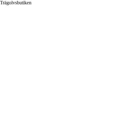
Trägolvsbutiken