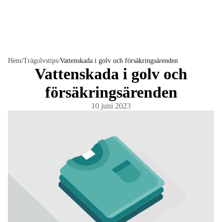
Hem
/
Trägolvstips
/
Vattenskada i golv och försäkringsärenden
Vattenskada i golv och
försäkringsärenden
10 juni 2023