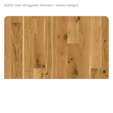
Jämför med närliggande alternativ i samma kategori.
A