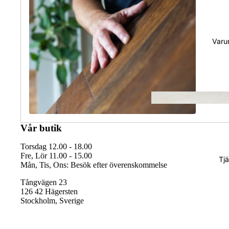
Varu
Vår butik
Torsdag 12.00 - 18.00
Fre, Lör 11.00 - 15.00
Tjä
Mån, Tis, Ons: Besök efter överenskommelse
Tångvägen 23
126 42 Hägersten
Stockholm, Sverige