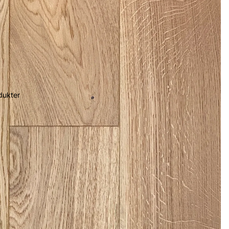
dukter