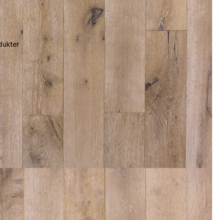
dukter